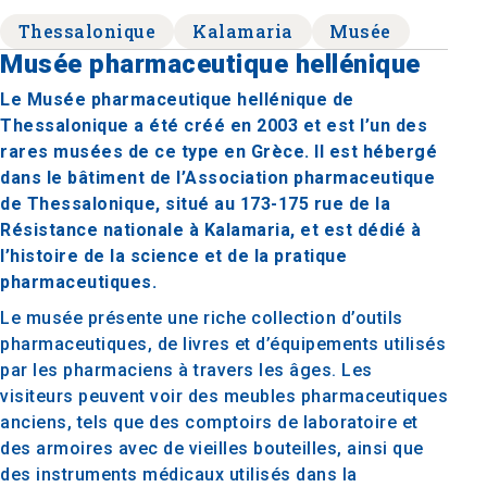
Thessalonique
Kalamaria
Musée
Musée pharmaceutique hellénique
Le Musée pharmaceutique hellénique de
Thessalonique a été créé en 2003 et est l’un des
rares musées de ce type en Grèce. Il est hébergé
dans le bâtiment de l’Association pharmaceutique
de Thessalonique, situé au 173-175 rue de la
Résistance nationale à Kalamaria, et est dédié à
l’histoire de la science et de la pratique
pharmaceutiques.
Le musée présente une riche collection d’outils
pharmaceutiques, de livres et d’équipements utilisés
par les pharmaciens à travers les âges. Les
visiteurs peuvent voir des meubles pharmaceutiques
anciens, tels que des comptoirs de laboratoire et
des armoires avec de vieilles bouteilles, ainsi que
des instruments médicaux utilisés dans la