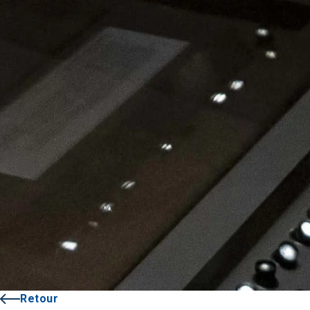
Retour