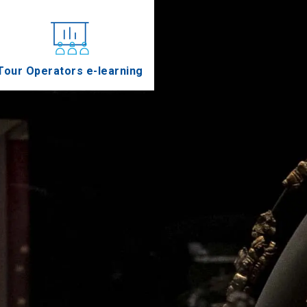
Tour Operators e-learning