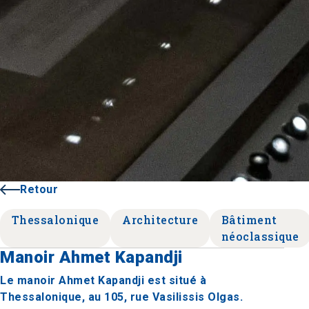
Retour
Thessalonique
Architecture
Bâtiment
néoclassique
Manoir Ahmet Kapandji
Le manoir Ahmet Kapandji est situé à
Thessalonique, au 105, rue Vasilissis Olgas.