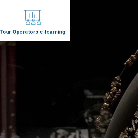
Tour Operators e-learning