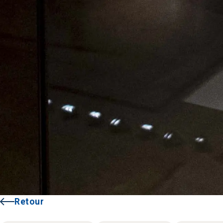
Retour