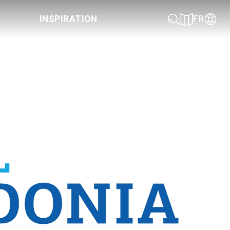
INSPIRATION
FR