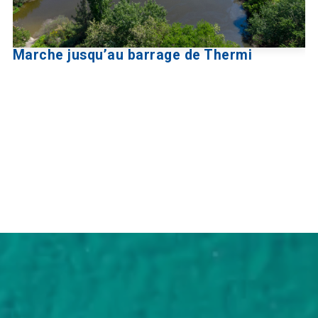
Marche jusqu’au barrage de Thermi