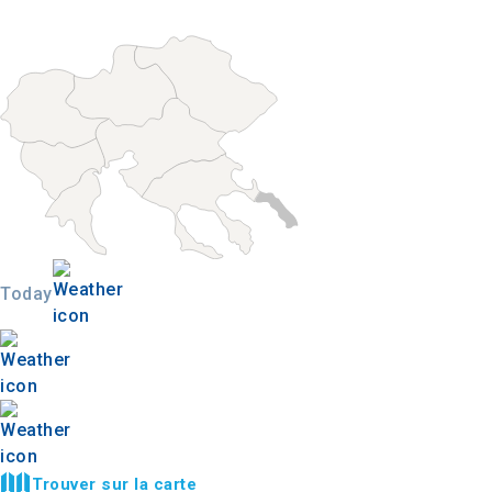
Today
Trouver sur la carte