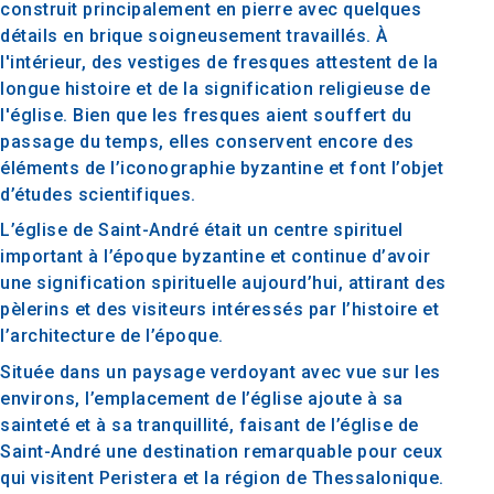
construit principalement en pierre avec quelques
détails en brique soigneusement travaillés. À
l'intérieur, des vestiges de fresques attestent de la
longue histoire et de la signification religieuse de
l'église. Bien que les fresques aient souffert du
passage du temps, elles conservent encore des
éléments de l’iconographie byzantine et font l’objet
d’études scientifiques.
L’église de Saint-André était un centre spirituel
important à l’époque byzantine et continue d’avoir
une signification spirituelle aujourd’hui, attirant des
pèlerins et des visiteurs intéressés par l’histoire et
l’architecture de l’époque.
Située dans un paysage verdoyant avec vue sur les
environs, l’emplacement de l’église ajoute à sa
sainteté et à sa tranquillité, faisant de l’église de
Saint-André une destination remarquable pour ceux
qui visitent Peristera et la région de Thessalonique.