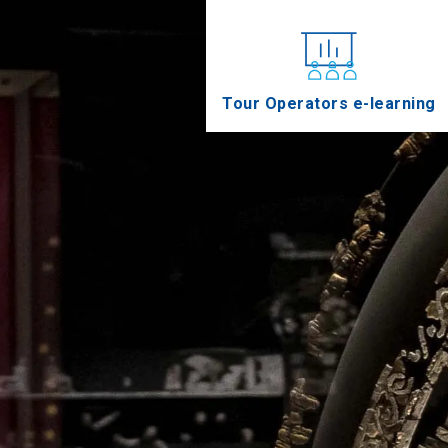
Tour Operators e-learning