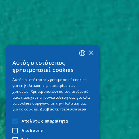
×
Αυτός ο ιστότοπος
GREEK
χρησιμοποιεί cookies
ENGLISH
Αυτός ο ιστότοπος χρησιμοποιεί cookies
για τη βελτίωση της εμπειρίας των
GERMAN
χρηστών. Χρησιμοποιώντας τον ιστότοπό
μας, παρέχετε τη συγκατάθεσή σας για όλα
τα cookies σύμφωνα με την Πολιτική μας
για τα cookies.
Διαβάστε περισσότερα
Απολύτως απαραίτητα
Απόδοσης