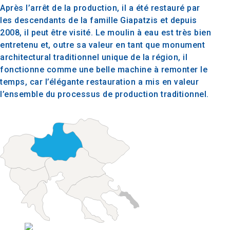
Après l’arrêt de la production, il a été restauré par
les descendants de la famille Giapatzis et depuis
2008, il peut être visité. Le moulin à eau est très bien
entretenu et, outre sa valeur en tant que monument
architectural traditionnel unique de la région, il
fonctionne comme une belle machine à remonter le
temps, car l’élégante restauration a mis en valeur
l’ensemble du processus de production traditionnel.