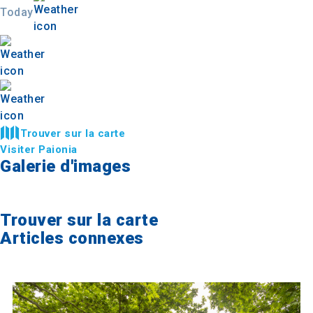
Today
Trouver sur la carte
Visiter Paionia
Galerie d'images
Trouver sur la carte
Articles connexes