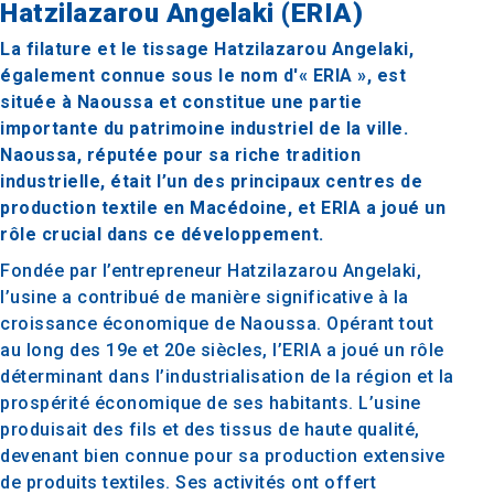
Hatzilazarou Angelaki (ERIA)
La filature et le tissage Hatzilazarou Angelaki,
également connue sous le nom d'« ERIA », est
située à Naoussa et constitue une partie
importante du patrimoine industriel de la ville.
Naoussa, réputée pour sa riche tradition
industrielle, était l’un des principaux centres de
production textile en Macédoine, et ERIA a joué un
rôle crucial dans ce développement.
Fondée par l’entrepreneur Hatzilazarou Angelaki,
l’usine a contribué de manière significative à la
croissance économique de Naoussa. Opérant tout
au long des 19e et 20e siècles, l’ERIA a joué un rôle
déterminant dans l’industrialisation de la région et la
prospérité économique de ses habitants. L’usine
produisait des fils et des tissus de haute qualité,
devenant bien connue pour sa production extensive
de produits textiles. Ses activités ont offert