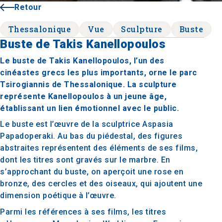
Retour
Thessalonique
Vue
Sculpture
Buste
Buste de Takis Kanellopoulos
Le buste de Takis Kanellopoulos, l’un des
cinéastes grecs les plus importants, orne le parc
Tsirogiannis de Thessalonique. La sculpture
représente Kanellopoulos à un jeune âge,
établissant un lien émotionnel avec le public.
Le buste est l’œuvre de la sculptrice Aspasia
Papadoperaki. Au bas du piédestal, des figures
abstraites représentent des éléments de ses films,
dont les titres sont gravés sur le marbre. En
s’approchant du buste, on aperçoit une rose en
bronze, des cercles et des oiseaux, qui ajoutent une
dimension poétique à l’œuvre.
Parmi les références à ses films, les titres