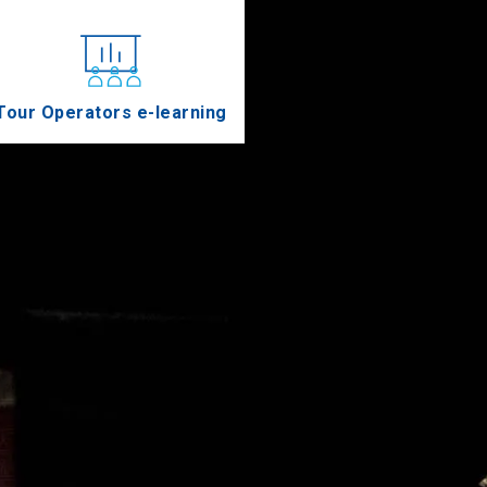
Tour Operators e-learning