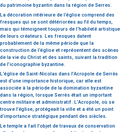
du patrimoine byzantin dans la région de Serres.
La décoration intérieure de l’église comprend des
fresques qui se sont détériorées au fil du temps,
mais qui témoignent toujours de l’habileté artistique
de leurs créateurs. Les fresques datent
probablement de la même période que la
construction de l’église et représentent des scènes
de la vie du Christ et des saints, suivant la tradition
de l’iconographie byzantine.
L’église de Saint-Nicolas dans l’Acropole de Serrès
est d’une importance historique, car elle est
associée à la période de la domination byzantine
dans la région, lorsque Serrès était un important
centre militaire et administratif. L’Acropole, où se
trouve l’église, protégeait la ville et a été un point
d’importance stratégique pendant des siècles.
Le temple a fait l’objet de travaux de conservation