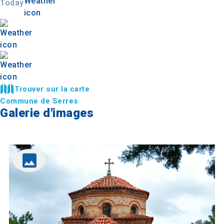
Today
Trouver sur la carte
Commune de Serres
Galerie d'images