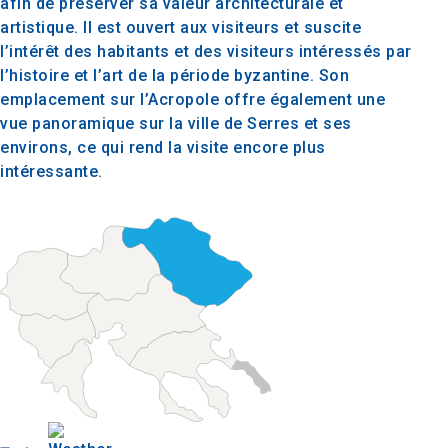
afin de préserver sa valeur architecturale et
artistique. Il est ouvert aux visiteurs et suscite
l’intérêt des habitants et des visiteurs intéressés par
l’histoire et l’art de la période byzantine. Son
emplacement sur l’Acropole offre également une
vue panoramique sur la ville de Serres et ses
environs, ce qui rend la visite encore plus
intéressante.