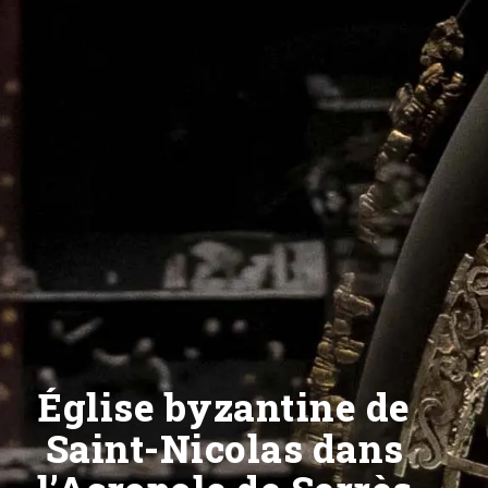
Église byzantine de
Saint-Nicolas dans