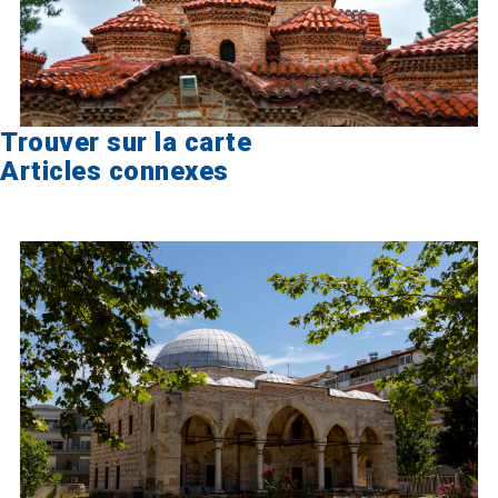
Trouver sur la carte
Articles connexes