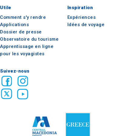
Utile
Inspiration
Comment s'y rendre
Expériences
Applications
Idées de voyage
Dossier de presse
Observatoire du tourisme
Apprentissage en ligne
pour les voyagistes
Suivez-nous