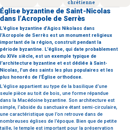
chrétienne
Église byzantine de Saint-Nicolas
dans l’Acropole de Serrès
L’église byzantine d’Agios Nikolaos dans
l’Acropole de Serrès est un monument religieux
important de la région, construit pendant la
période byzantine. L’église, qui date probablement
du XIVe siècle, est un exemple typique de
l’architecture byzantine et est dédiée à Saint-
Nicolas, l’un des saints les plus populaires et les
plus honorés de l’Église orthodoxe.
L’église appartient au type de la basilique d’une
seule pièce au toit de bois, une forme répandue
dans la Macédoine byzantine. Son architecture est
simple, l’abside du sanctuaire étant semi-circulaire,
une caractéristique que l’on retrouve dans de
nombreuses églises de l’époque. Bien que de petite
taille, le temple est important pour la préservation