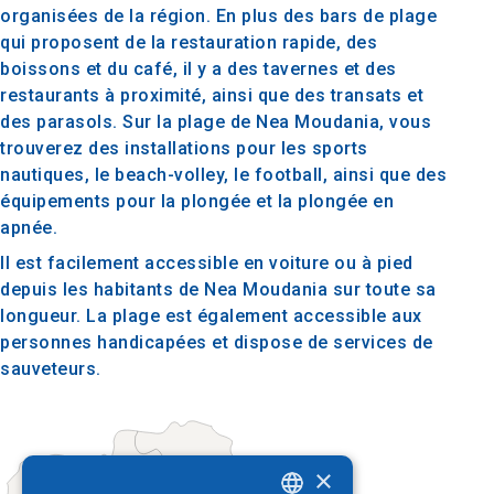
organisées de la région. En plus des bars de plage
qui proposent de la restauration rapide, des
boissons et du café, il y a des tavernes et des
restaurants à proximité, ainsi que des transats et
des parasols. Sur la plage de Nea Moudania, vous
trouverez des installations pour les sports
nautiques, le beach-volley, le football, ainsi que des
équipements pour la plongée et la plongée en
apnée.
Il est facilement accessible en voiture ou à pied
depuis les habitants de Nea Moudania sur toute sa
longueur. La plage est également accessible aux
personnes handicapées et dispose de services de
sauveteurs.
×