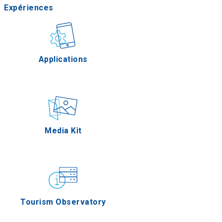
Expériences
Gastronomie
Applications
Épreuves
Media Kit
Tourism Observatory