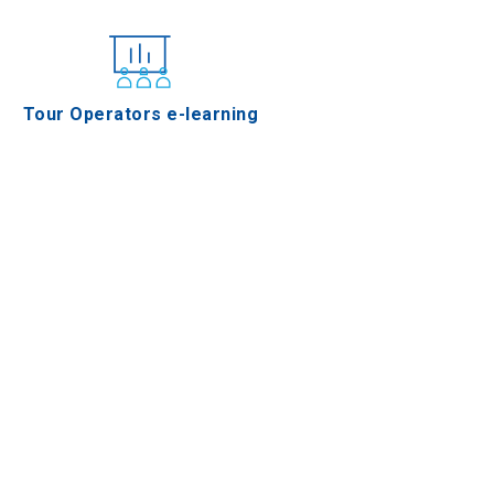
Tour Operators e-learning