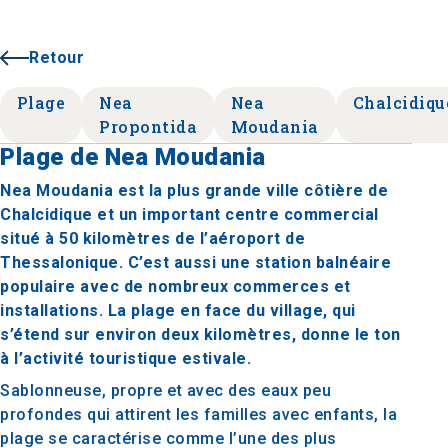
Retour
Plage
Nea
Nea
Chalcidiqu
Propontida
Moudania
Plage de Nea Moudania
Nea Moudania est la plus grande ville côtière de
Chalcidique et un important centre commercial
situé à 50 kilomètres de l’aéroport de
Thessalonique. C’est aussi une station balnéaire
populaire avec de nombreux commerces et
installations. La plage en face du village, qui
s’étend sur environ deux kilomètres, donne le ton
à l’activité touristique estivale.
Sablonneuse, propre et avec des eaux peu
profondes qui attirent les familles avec enfants, la
plage se caractérise comme l’une des plus