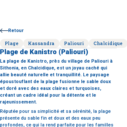
Retour
Plage
Kassandra
Paliouri
Chalcidique
Plage de Kanistro (Paliouri)
La plage de Kanistro, près du village de Paliouri à
Sithonia, en Chalcidique, est un joyau caché qui
allie beauté naturelle et tranquillité. Le paysage
époustouflant de la plage fusionne le sable doux
et doré avec des eaux claires et turquoises,
créant un cadre idéal pour la détente et le
rajeunissement.
Réputée pour sa simplicité et sa sérénité, la plage
présente du sable fin et doux et des eaux peu
profondes, ce qui la rend parfaite pour les familles