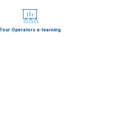
Tour Operators e-learning