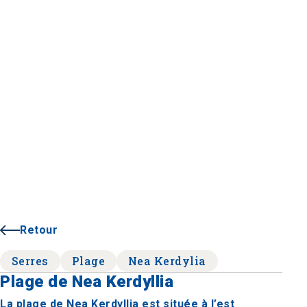
Retour
Serres
Plage
Nea Kerdylia
Plage de Nea Kerdyllia
La plage de Nea Kerdyllia est située à l’est