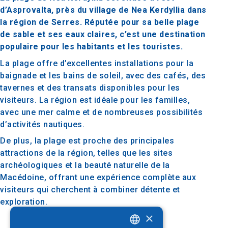
d’Asprovalta, près du village de Nea Kerdyllia dans
la région de Serres. Réputée pour sa belle plage
de sable et ses eaux claires, c’est une destination
populaire pour les habitants et les touristes.
La plage offre d’excellentes installations pour la
baignade et les bains de soleil, avec des cafés, des
tavernes et des transats disponibles pour les
visiteurs. La région est idéale pour les familles,
avec une mer calme et de nombreuses possibilités
d’activités nautiques.
De plus, la plage est proche des principales
attractions de la région, telles que les sites
archéologiques et la beauté naturelle de la
Macédoine, offrant une expérience complète aux
visiteurs qui cherchent à combiner détente et
exploration.
×