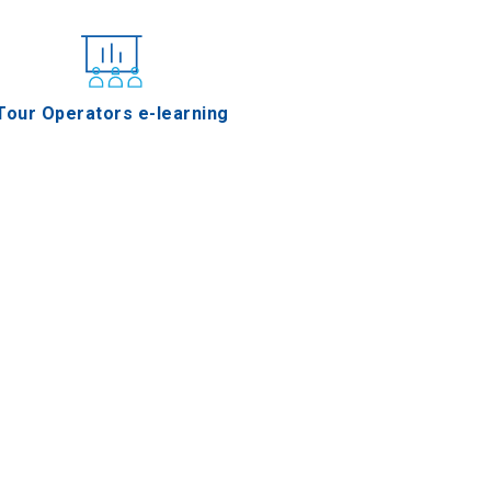
Tour Operators e-learning