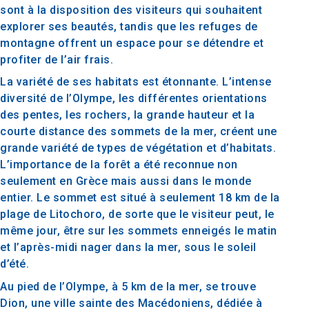
sont à la disposition des visiteurs qui souhaitent
explorer ses beautés, tandis que les refuges de
montagne offrent un espace pour se détendre et
profiter de l’air frais.
La variété de ses habitats est étonnante. L’intense
diversité de l’Olympe, les différentes orientations
des pentes, les rochers, la grande hauteur et la
courte distance des sommets de la mer, créent une
grande variété de types de végétation et d’habitats.
L’importance de la forêt a été reconnue non
seulement en Grèce mais aussi dans le monde
entier. Le sommet est situé à seulement 18 km de la
plage de Litochoro, de sorte que le visiteur peut, le
même jour, être sur les sommets enneigés le matin
et l’après-midi nager dans la mer, sous le soleil
d’été.
Au pied de l’Olympe, à 5 km de la mer, se trouve
Dion, une ville sainte des Macédoniens, dédiée à