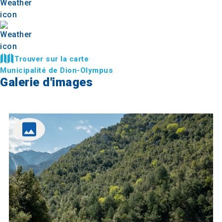
Trouver sur la carte
Municipalité de Dion-Olympus
Galerie d'images