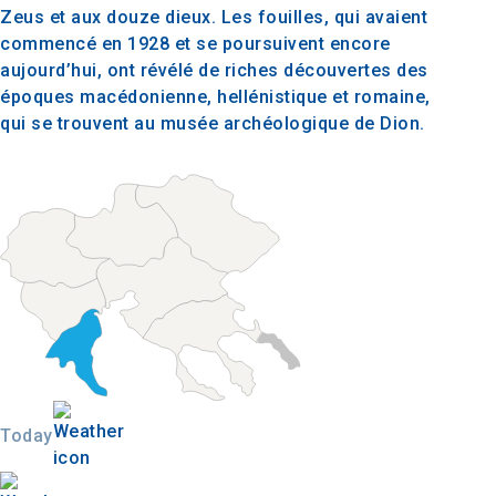
Zeus et aux douze dieux. Les fouilles, qui avaient
commencé en 1928 et se poursuivent encore
aujourd’hui, ont révélé de riches découvertes des
époques macédonienne, hellénistique et romaine,
qui se trouvent au musée archéologique de Dion.
Today