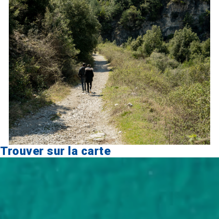
Trouver sur la carte