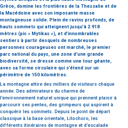
Grèce, domine les frontières de la Thessalie et de
la Macédoine avec son imposante masse
montagneuse solide. Plein de ravins profonds, de
hauts sommets qui atteignent jusqu’à 2 918
mètres (pic « Mytikas »), et d’innombrables
sentiers à partir desquels de nombreuses
personnes courageuses ont marché, le premier
parc national du pays, une zone d’une grande
biodiversité, se dresse comme une tour géante,
avec sa forme circulaire qui s’étend sur un
périmètre de 150 kilomètres.
La montagne attire des milliers de visiteurs chaque
année. Des admirateurs du charme de
l’environnement naturel unique qui prennent plaisir à
parcourir ses pentes, des grimpeurs qui aspirent à
conquérir les sommets. Depuis le point de départ
classique à la base orientale, Litochoro, les
différents itinéraires de montagne et d’escalade