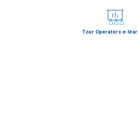
Tour Operators e-lear