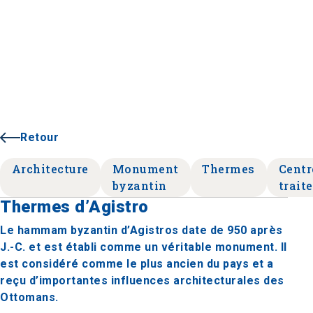
Retour
Architecture
Monument
Thermes
Centr
byzantin
trait
Thermes d’Agistro
Le hammam byzantin d’Agistros date de 950 après
J.-C. et est établi comme un véritable monument. Il
est considéré comme le plus ancien du pays et a
reçu d’importantes influences architecturales des
Ottomans.