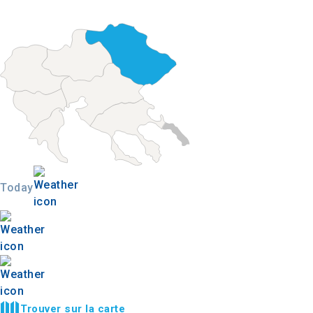
Today
Trouver sur la carte