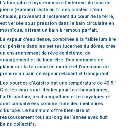
L’atmosphère mystérieuse à l’intérieur du bain de
pierre (Hamam) reste au fil des siècles. L’eau
chaude, provenant directement du cœur de la terre,
est versée sous pression dans le bain circulaire en
mosaïque, offrant un bain à remous parfait.
La vapeur d’eau dense, combinée à la faible lumière
qui pénètre dans les petites lucarnes du dôme, crée
un environnement de rêve de détente, de
soulagement et de bien-être. Des moments de
plaisir sur la terrasse en marbre et l’occasion de
prendre un bain de vapeur relaxant et transpirant.
Les sources d’Agistro ont une température de 40,5 °
C et les eaux sont idéales pour les rhumatismes,
l’arthropathie, les discopathies et les myalgies et
sont considérées comme l’une des meilleures
d’Europe. Le hammam offre bien-être et
ressourcement tout au long de l’année avec huit
bains collectifs.