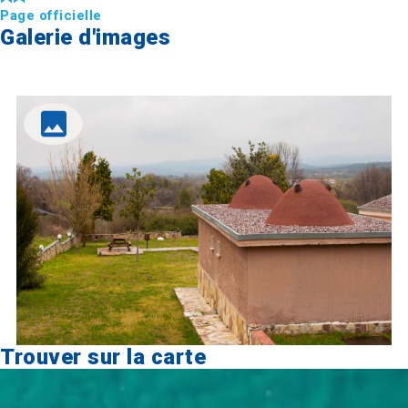
Page officielle
Galerie d'images
Trouver sur la carte