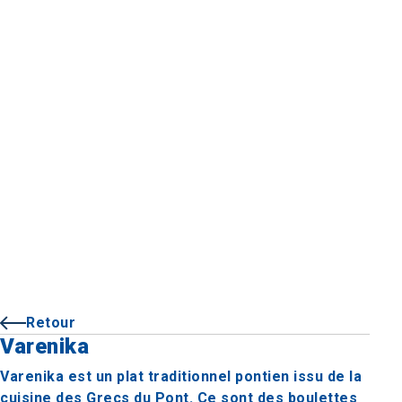
Retour
Varenika
Varenika est un plat traditionnel pontien issu de la
cuisine des Grecs du Pont. Ce sont des boulettes