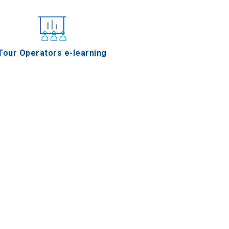
Tour Operators e-learning
Varenika