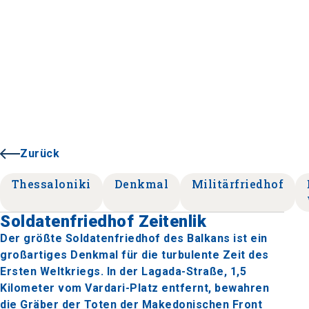
Zurück
Thessaloniki
Denkmal
Militärfriedhof
Soldatenfriedhof Zeitenlik
Der größte Soldatenfriedhof des Balkans ist ein
großartiges Denkmal für die turbulente Zeit des
Ersten Weltkriegs. In der Lagada-Straße, 1,5
Kilometer vom Vardari-Platz entfernt, bewahren
die Gräber der Toten der Makedonischen Front