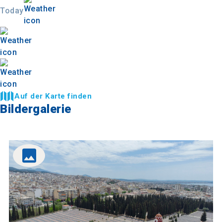
Today
Auf der Karte finden
Bildergalerie