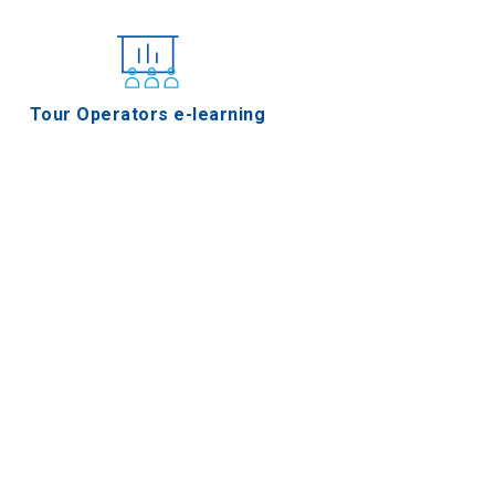
Tour Operators e-learning