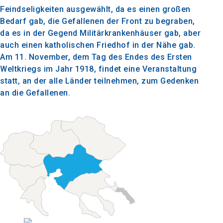
Feindseligkeiten ausgewählt, da es einen großen
Bedarf gab, die Gefallenen der Front zu begraben,
da es in der Gegend Militärkrankenhäuser gab, aber
auch einen katholischen Friedhof in der Nähe gab.
Am 11. November, dem Tag des Endes des Ersten
Weltkriegs im Jahr 1918, findet eine Veranstaltung
statt, an der alle Länder teilnehmen, zum Gedenken
an die Gefallenen.