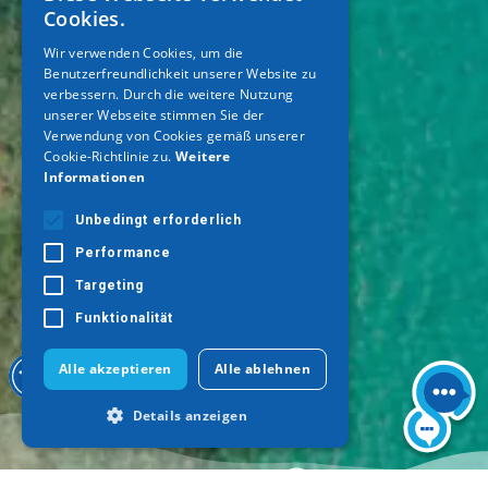
Cookies.
ENGLISH
Wir verwenden Cookies, um die
Benutzerfreundlichkeit unserer Website zu
GERMAN
verbessern. Durch die weitere Nutzung
unserer Webseite stimmen Sie der
Verwendung von Cookies gemäß unserer
Cookie-Richtlinie zu.
Weitere
Informationen
Unbedingt erforderlich
Performance
Targeting
Funktionalität
Alle akzeptieren
Alle ablehnen
Details anzeigen