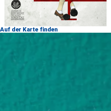
Auf der Karte finden