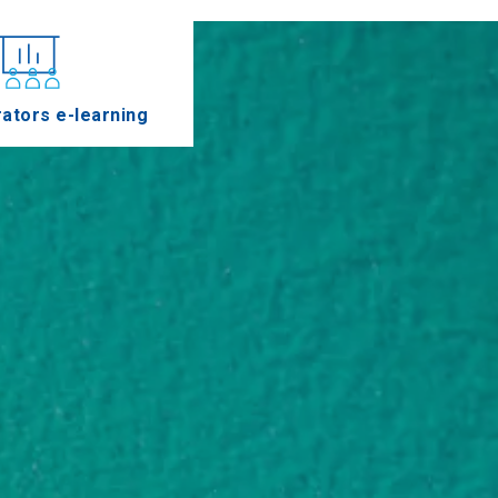
ators e-learning