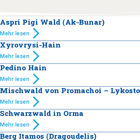
Aspri Pigi Wald (Ak-Bunar)
Mehr lesen
Xyrovrysi-Hain
Mehr lesen
Pedino Hain
Mehr lesen
Mischwald von Promachoi – Lykost
Mehr lesen
Schwarzwald in Orma
Mehr lesen
Berg Itamos (Dragoudelis)