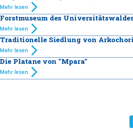
Mehr lesen
Forstmuseum des Universitätswaldes
Mehr lesen
Traditionelle Siedlung von Arkochor
Mehr lesen
Die Platane von "Mpara"
Mehr lesen