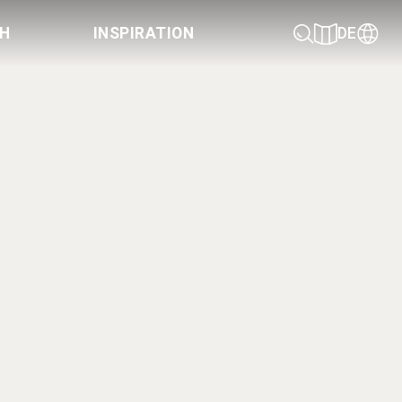
CH
INSPIRATION
DE