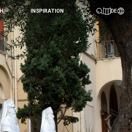
CH
INSPIRATION
DE