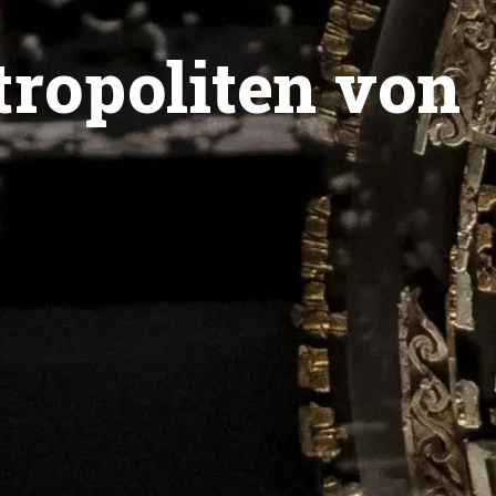
tropoliten von