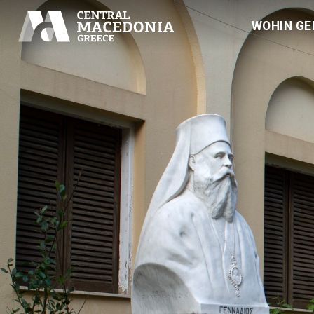
WOHIN GE