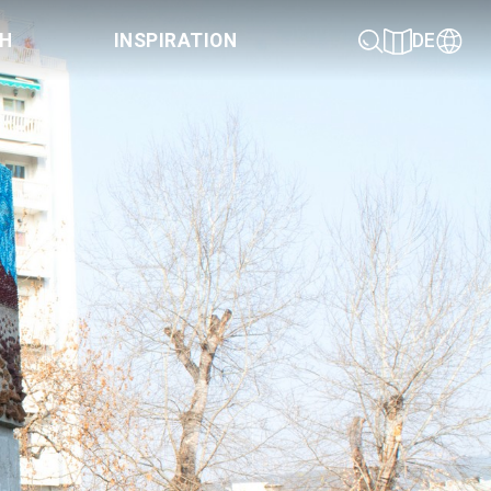
CH
INSPIRATION
DE