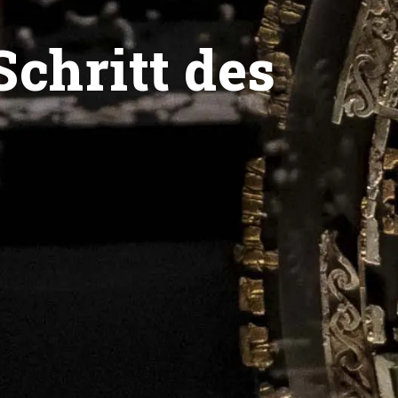
Schritt des