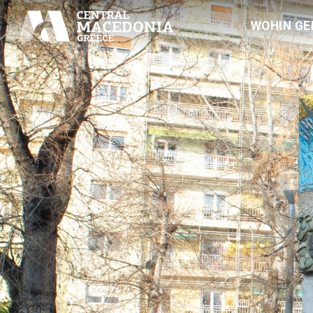
WOHIN GE