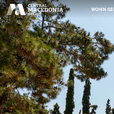
WOHIN GE