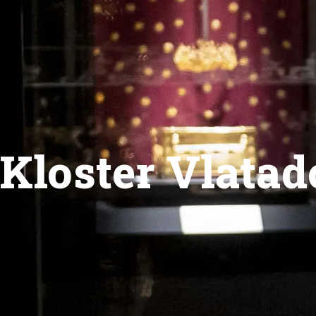
Kloster Vlatad