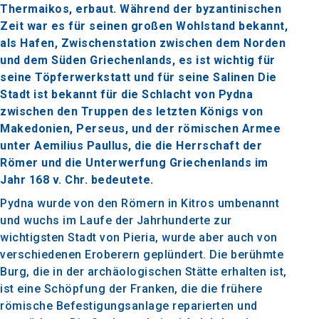
Thermaikos, erbaut. Während der byzantinischen
Zeit war es für seinen großen Wohlstand bekannt,
als Hafen, Zwischenstation zwischen dem Norden
und dem Süden Griechenlands, es ist wichtig für
seine Töpferwerkstatt und für seine Salinen Die
Stadt ist bekannt für die Schlacht von Pydna
zwischen den Truppen des letzten Königs von
Makedonien, Perseus, und der römischen Armee
unter Aemilius Paullus, die die Herrschaft der
Römer und die Unterwerfung Griechenlands im
Jahr 168 v. Chr. bedeutete.
Pydna wurde von den Römern in Kitros umbenannt
und wuchs im Laufe der Jahrhunderte zur
wichtigsten Stadt von Pieria, wurde aber auch von
verschiedenen Eroberern geplündert. Die berühmte
Burg, die in der archäologischen Stätte erhalten ist,
ist eine Schöpfung der Franken, die die frühere
römische Befestigungsanlage reparierten und