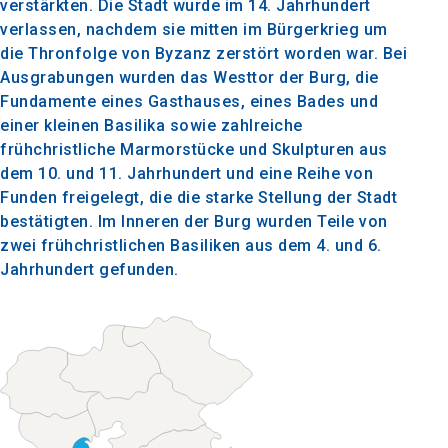
verstärkten. Die Stadt wurde im 14. Jahrhundert
verlassen, nachdem sie mitten im Bürgerkrieg um
die Thronfolge von Byzanz zerstört worden war. Bei
Ausgrabungen wurden das Westtor der Burg, die
Fundamente eines Gasthauses, eines Bades und
einer kleinen Basilika sowie zahlreiche
frühchristliche Marmorstücke und Skulpturen aus
dem 10. und 11. Jahrhundert und eine Reihe von
Funden freigelegt, die die starke Stellung der Stadt
bestätigten. Im Inneren der Burg wurden Teile von
zwei frühchristlichen Basiliken aus dem 4. und 6.
Jahrhundert gefunden.