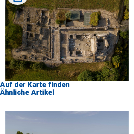
Auf der Karte finden
Ähnliche Artikel