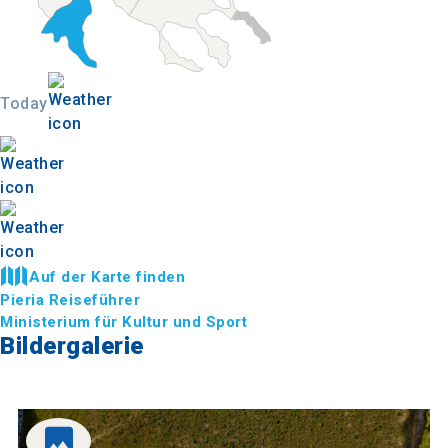
Today
Auf der Karte finden
Pieria Reiseführer
Ministerium für Kultur und Sport
Bildergalerie