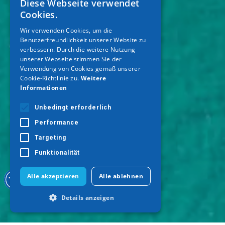
Diese Webseite verwendet
GREEK
Cookies.
ENGLISH
Wir verwenden Cookies, um die
Benutzerfreundlichkeit unserer Website zu
GERMAN
verbessern. Durch die weitere Nutzung
unserer Webseite stimmen Sie der
Verwendung von Cookies gemäß unserer
Cookie-Richtlinie zu.
Weitere
Informationen
Unbedingt erforderlich
Performance
Targeting
Funktionalität
Alle akzeptieren
Alle ablehnen
Details anzeigen