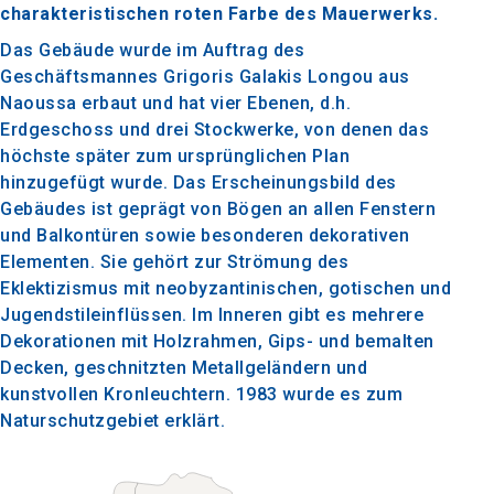
charakteristischen roten Farbe des Mauerwerks.
Das Gebäude wurde im Auftrag des
Geschäftsmannes Grigoris Galakis Longou aus
Naoussa erbaut und hat vier Ebenen, d.h.
Erdgeschoss und drei Stockwerke, von denen das
höchste später zum ursprünglichen Plan
hinzugefügt wurde. Das Erscheinungsbild des
Gebäudes ist geprägt von Bögen an allen Fenstern
und Balkontüren sowie besonderen dekorativen
Elementen. Sie gehört zur Strömung des
Eklektizismus mit neobyzantinischen, gotischen und
Jugendstileinflüssen. Im Inneren gibt es mehrere
Dekorationen mit Holzrahmen, Gips- und bemalten
Decken, geschnitzten Metallgeländern und
kunstvollen Kronleuchtern. 1983 wurde es zum
Naturschutzgebiet erklärt.