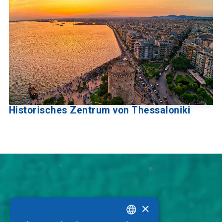
Historisches Zentrum von Thessaloniki
×