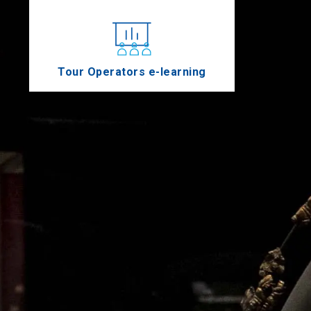
Tour Operators e-learning