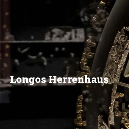
Longos Herrenhaus