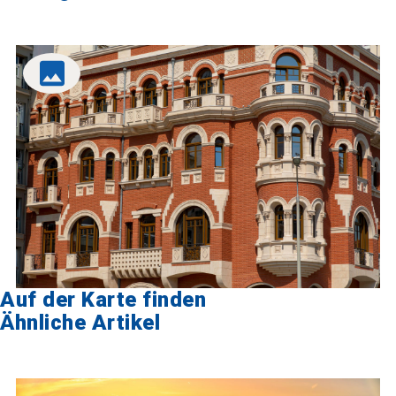
Auf der Karte finden
Ähnliche Artikel