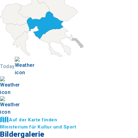
Today
Auf der Karte finden
Ministerium für Kultur und Sport
Bildergalerie