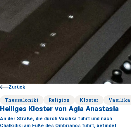
Zurück
Thessaloniki
Religion
Kloster
Vasilika
Heiliges Kloster von Agia Anastasia
An der Straße, die durch Vasilika führt und nach
Chalkidiki am Fuße des Ombrianos führt, befindet