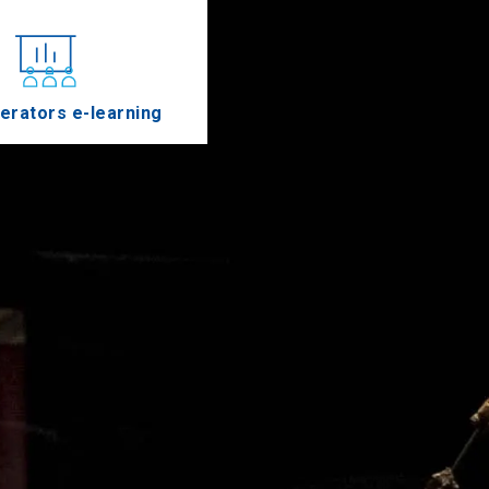
erators e-learning