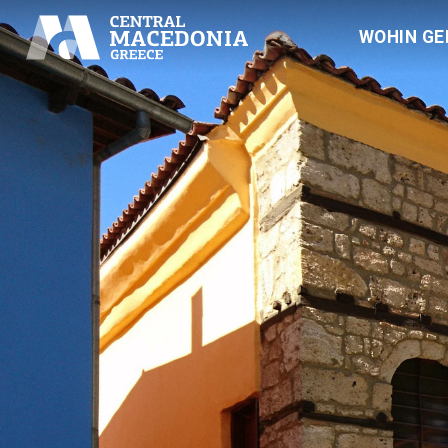
WOHIN GE