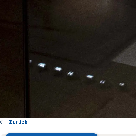
Zurück