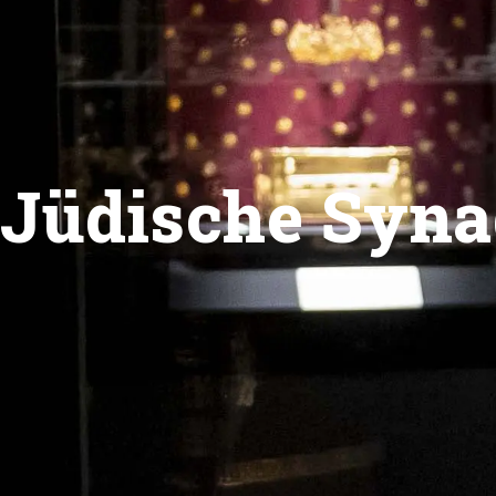
Jüdische Syna