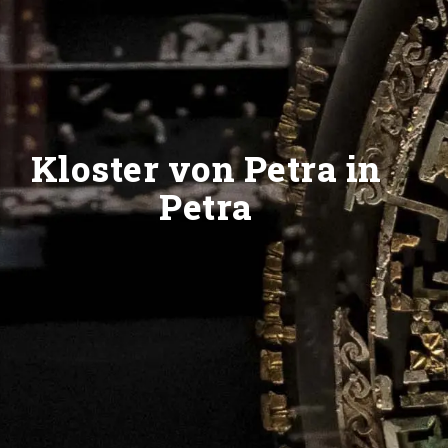
Kloster von Petra in
Petra