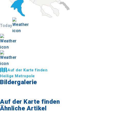
Today
Auf der Karte finden
Heilige Metropole
Bildergalerie
Auf der Karte finden
Ähnliche Artikel