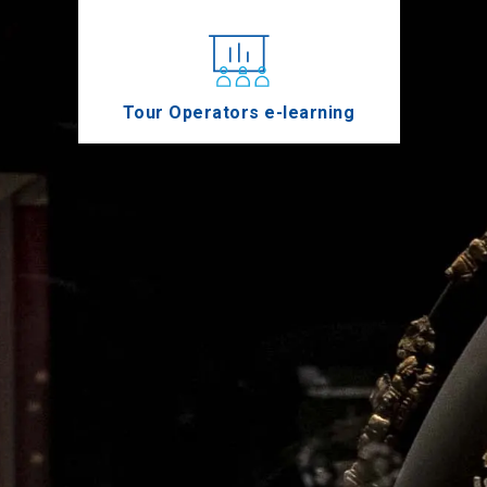
Tour Operators e-learning