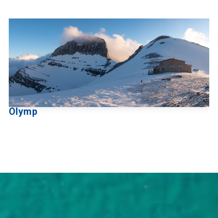
Olymp