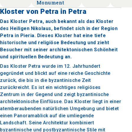
Monument
Kloster von Petra in Petra
Das Kloster Petra, auch bekannt als das Kloster
des Heiligen Nikolaus, befindet sich in der Region
Petra in Pieria. Dieses Kloster hat eine tiefe
historische und religiöse Bedeutung und zieht
Besucher mit seiner architektonischen Schönheit
und spirituellen Bedeutung an.
Das Kloster Petra wurde im 12. Jahrhundert
gegründet und blickt auf eine reiche Geschichte
zurück, die bis in die byzantinische Zeit
zurückreicht. Es ist ein wichtiges religiöses
Zentrum in der Gegend und zeigt byzantinische
architektonische Einflüsse. Das Kloster liegt in einer
atemberaubenden natürlichen Umgebung und bietet
einen Panoramablick auf die umliegende
Landschaft. Seine Architektur kombiniert
byzantinische und postbyzantinische Stile mit