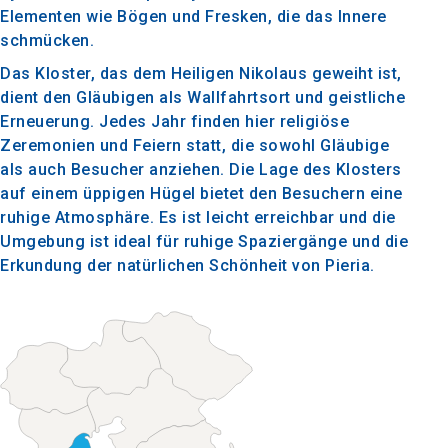
Elementen wie Bögen und Fresken, die das Innere
schmücken.
Das Kloster, das dem Heiligen Nikolaus geweiht ist,
dient den Gläubigen als Wallfahrtsort und geistliche
Erneuerung. Jedes Jahr finden hier religiöse
Zeremonien und Feiern statt, die sowohl Gläubige
als auch Besucher anziehen. Die Lage des Klosters
auf einem üppigen Hügel bietet den Besuchern eine
ruhige Atmosphäre. Es ist leicht erreichbar und die
Umgebung ist ideal für ruhige Spaziergänge und die
Erkundung der natürlichen Schönheit von Pieria.