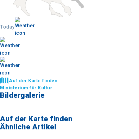
Today
Auf der Karte finden
Ministerium für Kultur
Bildergalerie
Auf der Karte finden
Ähnliche Artikel