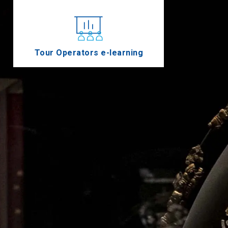
Tour Operators e-learning