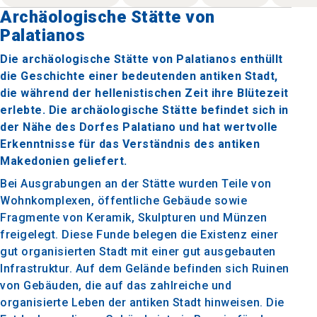
Archäologische Stätte von
Palatianos
Die archäologische Stätte von Palatianos enthüllt
die Geschichte einer bedeutenden antiken Stadt,
die während der hellenistischen Zeit ihre Blütezeit
erlebte. Die archäologische Stätte befindet sich in
der Nähe des Dorfes Palatiano und hat wertvolle
Erkenntnisse für das Verständnis des antiken
Makedonien geliefert.
Bei Ausgrabungen an der Stätte wurden Teile von
Wohnkomplexen, öffentliche Gebäude sowie
Fragmente von Keramik, Skulpturen und Münzen
freigelegt. Diese Funde belegen die Existenz einer
gut organisierten Stadt mit einer gut ausgebauten
Infrastruktur. Auf dem Gelände befinden sich Ruinen
von Gebäuden, die auf das zahlreiche und
organisierte Leben der antiken Stadt hinweisen. Die