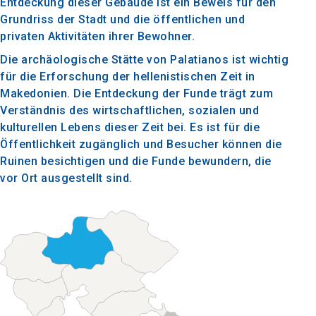
Entdeckung dieser Gebäude ist ein Beweis für den
Grundriss der Stadt und die öffentlichen und
privaten Aktivitäten ihrer Bewohner.
Die archäologische Stätte von Palatianos ist wichtig
für die Erforschung der hellenistischen Zeit in
Makedonien. Die Entdeckung der Funde trägt zum
Verständnis des wirtschaftlichen, sozialen und
kulturellen Lebens dieser Zeit bei. Es ist für die
Öffentlichkeit zugänglich und Besucher können die
Ruinen besichtigen und die Funde bewundern, die
vor Ort ausgestellt sind.