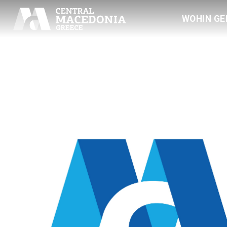
WOHIN GE