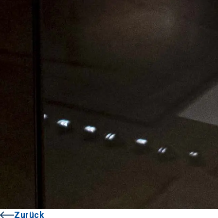
Zurück