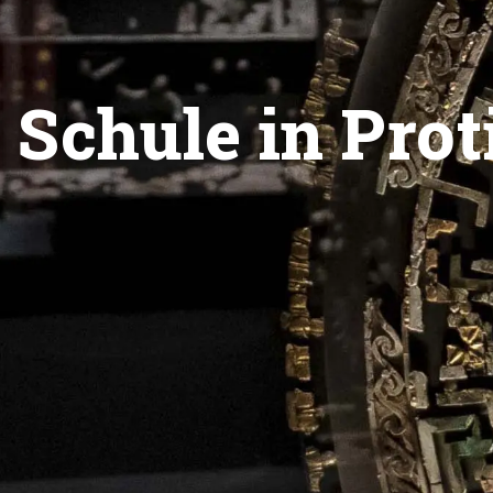
 Schule in Proti