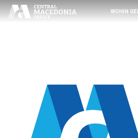
WOHIN GE