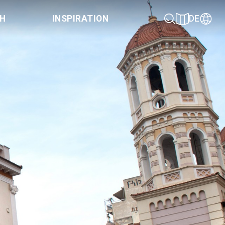
CH
INSPIRATION
DE