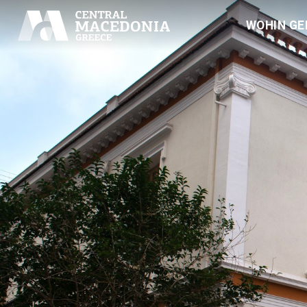
WOHIN GE