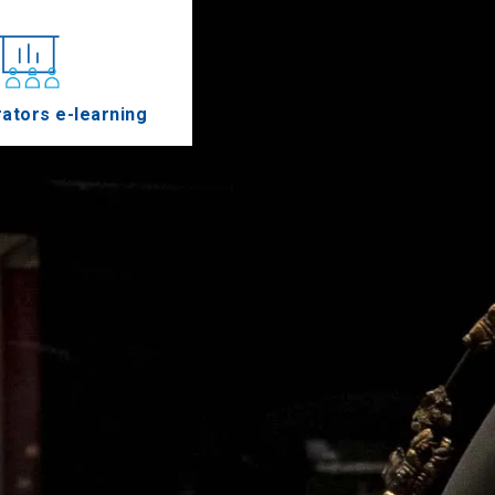
ators e-learning