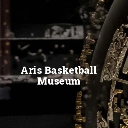
Aris Basketball
Museum