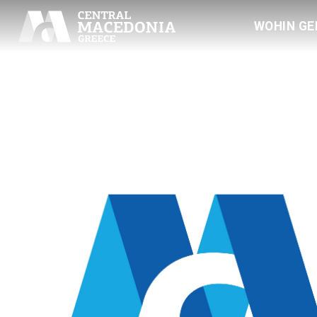
WOHIN GE