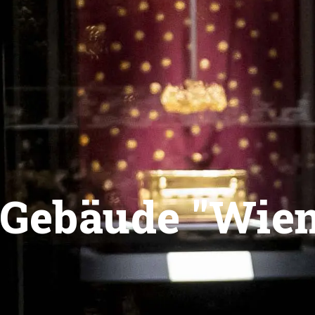
Gebäude "Wien