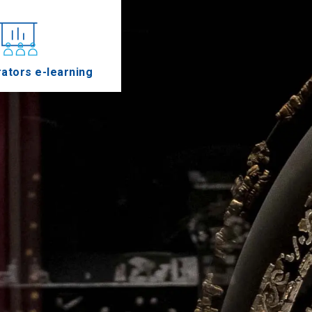
ators e-learning