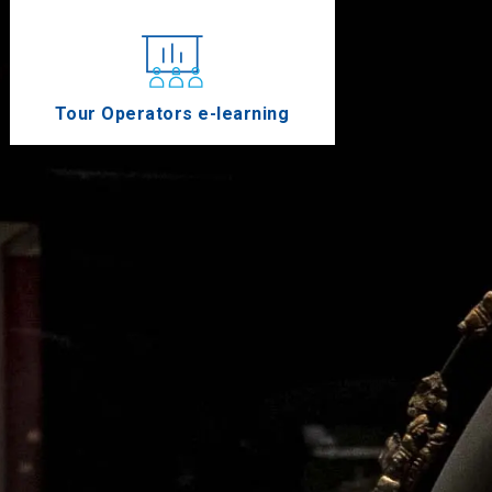
Tour Operators e-learning