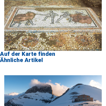
Auf der Karte finden
Ähnliche Artikel