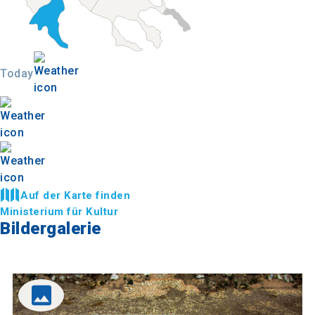
Today
Auf der Karte finden
Ministerium für Kultur
Bildergalerie