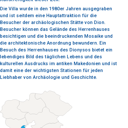
Die Villa wurde in den 1980er Jahren ausgegraben
und ist seitdem eine Hauptattraktion für die
Besucher der archäologischen Stätte von Dion.
Besucher können das Gelände des Herrenhauses
besichtigen und die beeindruckenden Mosaike und
die architektonische Anordnung bewundern. Ein
Besuch des Herrenhauses des Dionysos bietet ein
lebendiges Bild des täglichen Lebens und des
kulturellen Ausdrucks im antiken Makedonien und ist
damit eine der wichtigsten Stationen für jeden
Liebhaber von Archäologie und Geschichte.