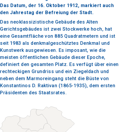
Das Datum, der 16. Oktober 1912, markiert auch
den Jahrestag der Befreiung der Stadt.
Das neoklassizistische Gebäude des Alten
Gerichtsgebäudes ist zwei Stockwerke hoch, hat
eine Gesamtfläche von 885 Quadratmetern und ist
seit 1983 als denkmalgeschütztes Denkmal und
Kunstwerk ausgewiesen. Es imposant, wie die
meisten öffentlichen Gebäude dieser Epoche,
definiert den gesamten Platz. Es verfügt über einen
rechteckigen Grundriss und ein Ziegeldach und
neben dem Marmoreingang steht die Büste von
Konstantinos D. Raktivan (1865-1935), dem ersten
Präsidenten des Staatsrates.