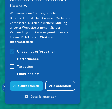
GREEK
Cookies.
ENGLISH
Wir verwenden Cookies, um die
Benutzerfreundlichkeit unserer Website zu
GERMAN
verbessern. Durch die weitere Nutzung
unserer Webseite stimmen Sie der
Verwendung von Cookies gemäß unserer
Cookie-Richtlinie zu.
Weitere
Informationen
Unbedingt erforderlich
Performance
Targeting
Funktionalität
Alle akzeptieren
Alle ablehnen
Details anzeigen