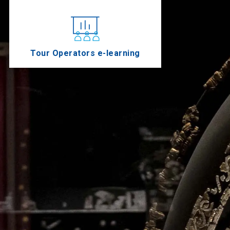
Tour Operators e-learning