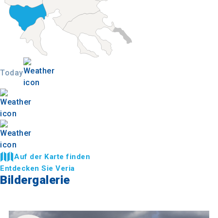
Today
Auf der Karte finden
Entdecken Sie Veria
Bildergalerie