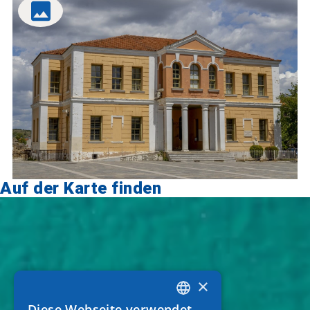
Auf der Karte finden
×
Diese Webseite verwendet