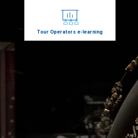
Tour Operators e-learning