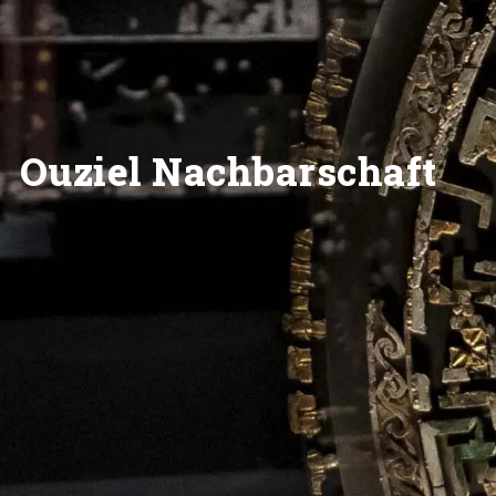
Ouziel Nachbarschaft