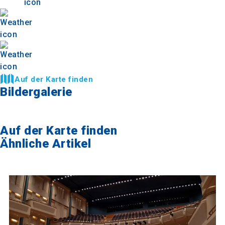
Auf der Karte finden
Bildergalerie
Auf der Karte finden
Ähnliche Artikel