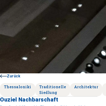
Zurück
Thessaloniki
Traditionelle
Architektur
Siedlung
Ouziel Nachbarschaft