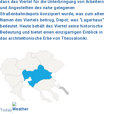
dass das Viertel für die Unterbringung von Arbeitern
und Angestellten des nahe gelegenen
Straßenbahndepots konzipiert wurde, was zum alten
Namen des Viertels beitrug, Depot, was "Lagerhaus"
bedeutet. Heute behält das Viertel seine historische
Bedeutung und bietet einen einzigartigen Einblick in
das architektonische Erbe von Thessaloniki.
Today