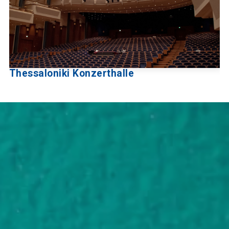
Thessaloniki Konzerthalle