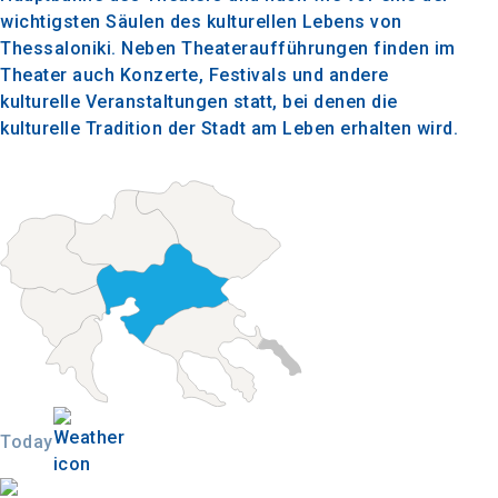
wichtigsten Säulen des kulturellen Lebens von
Thessaloniki. Neben Theateraufführungen finden im
Theater auch Konzerte, Festivals und andere
kulturelle Veranstaltungen statt, bei denen die
kulturelle Tradition der Stadt am Leben erhalten wird.
Today