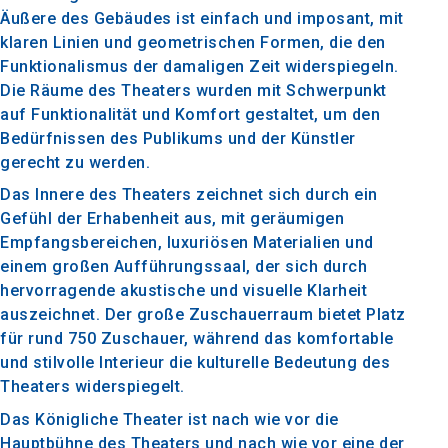
Äußere des Gebäudes ist einfach und imposant, mit
klaren Linien und geometrischen Formen, die den
Funktionalismus der damaligen Zeit widerspiegeln.
Die Räume des Theaters wurden mit Schwerpunkt
auf Funktionalität und Komfort gestaltet, um den
Bedürfnissen des Publikums und der Künstler
gerecht zu werden.
Das Innere des Theaters zeichnet sich durch ein
Gefühl der Erhabenheit aus, mit geräumigen
Empfangsbereichen, luxuriösen Materialien und
einem großen Aufführungssaal, der sich durch
hervorragende akustische und visuelle Klarheit
auszeichnet. Der große Zuschauerraum bietet Platz
für rund 750 Zuschauer, während das komfortable
und stilvolle Interieur die kulturelle Bedeutung des
Theaters widerspiegelt.
Das Königliche Theater ist nach wie vor die
Hauptbühne des Theaters und nach wie vor eine der