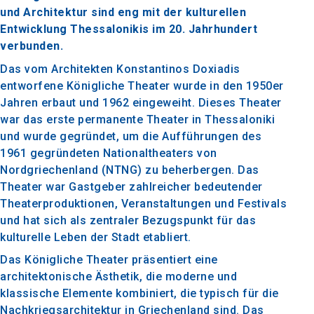
und Architektur sind eng mit der kulturellen
Entwicklung Thessalonikis im 20. Jahrhundert
verbunden.
Das vom Architekten Konstantinos Doxiadis
entworfene Königliche Theater wurde in den 1950er
Jahren erbaut und 1962 eingeweiht. Dieses Theater
war das erste permanente Theater in Thessaloniki
und wurde gegründet, um die Aufführungen des
1961 gegründeten Nationaltheaters von
Nordgriechenland (NTNG) zu beherbergen. Das
Theater war Gastgeber zahlreicher bedeutender
Theaterproduktionen, Veranstaltungen und Festivals
und hat sich als zentraler Bezugspunkt für das
kulturelle Leben der Stadt etabliert.
Das Königliche Theater präsentiert eine
architektonische Ästhetik, die moderne und
klassische Elemente kombiniert, die typisch für die
Nachkriegsarchitektur in Griechenland sind. Das