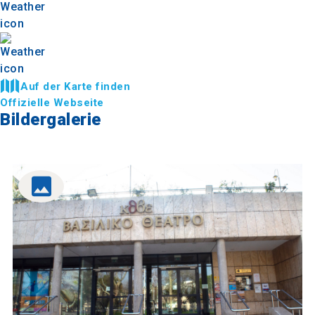
Auf der Karte finden
Offizielle Webseite
Bildergalerie