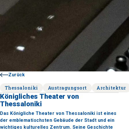
Zurück
Thessaloniki
Austragungsort
Architektur
Königliches Theater von
Thessaloniki
Das Königliche Theater von Thessaloniki ist eines
der emblematischsten Gebäude der Stadt und ein
wichtiges kulturelles Zentrum. Seine Geschichte