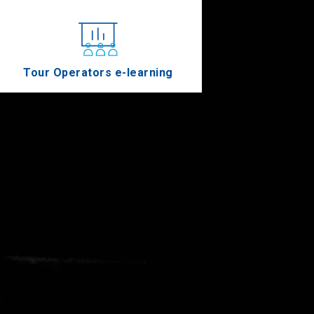
Tour Operators e-learning