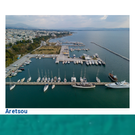
Aretsou