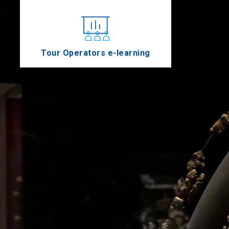
Tour Operators e-learning