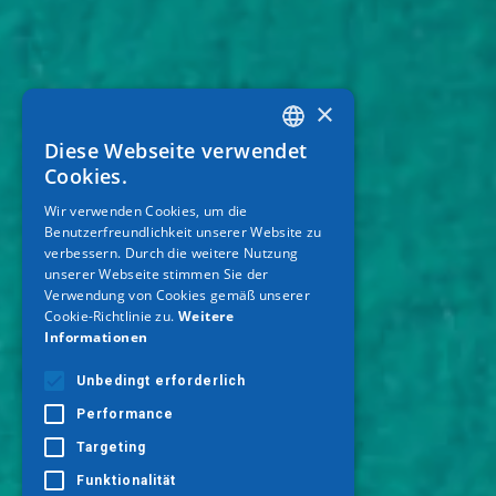
×
Diese Webseite verwendet
GREEK
Cookies.
ENGLISH
Wir verwenden Cookies, um die
Benutzerfreundlichkeit unserer Website zu
GERMAN
verbessern. Durch die weitere Nutzung
unserer Webseite stimmen Sie der
Verwendung von Cookies gemäß unserer
Cookie-Richtlinie zu.
Weitere
Informationen
Unbedingt erforderlich
Performance
Targeting
Funktionalität