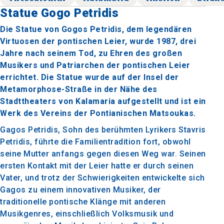
Statue Gogo Petridis
Die Statue von Gogos Petridis, dem legendären
Virtuosen der pontischen Leier, wurde 1987, drei
Jahre nach seinem Tod, zu Ehren des großen
Musikers und Patriarchen der pontischen Leier
errichtet. Die Statue wurde auf der Insel der
Metamorphose-Straße in der Nähe des
Stadttheaters von Kalamaria aufgestellt und ist ein
Werk des Vereins der Pontianischen Matsoukas.
Gagos Petridis, Sohn des berühmten Lyrikers Stavris
Petridis, führte die Familientradition fort, obwohl
seine Mutter anfangs gegen diesen Weg war. Seinen
ersten Kontakt mit der Leier hatte er durch seinen
Vater, und trotz der Schwierigkeiten entwickelte sich
Gagos zu einem innovativen Musiker, der
traditionelle pontische Klänge mit anderen
Musikgenres, einschließlich Volksmusik und