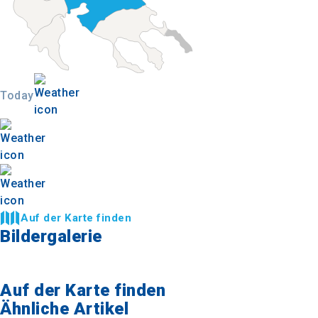
Today
Auf der Karte finden
Bildergalerie
Auf der Karte finden
Ähnliche Artikel