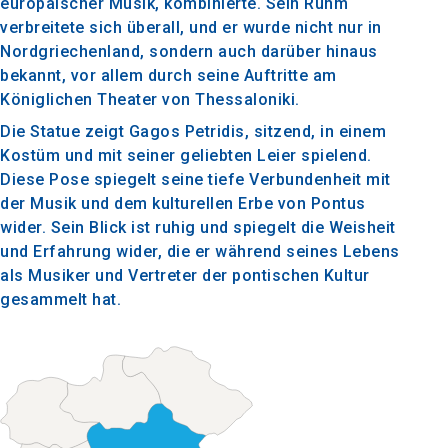
europäischer Musik, kombinierte. Sein Ruhm
verbreitete sich überall, und er wurde nicht nur in
Nordgriechenland, sondern auch darüber hinaus
bekannt, vor allem durch seine Auftritte am
Königlichen Theater von Thessaloniki.
Die Statue zeigt Gagos Petridis, sitzend, in einem
Kostüm und mit seiner geliebten Leier spielend.
Diese Pose spiegelt seine tiefe Verbundenheit mit
der Musik und dem kulturellen Erbe von Pontus
wider. Sein Blick ist ruhig und spiegelt die Weisheit
und Erfahrung wider, die er während seines Lebens
als Musiker und Vertreter der pontischen Kultur
gesammelt hat.