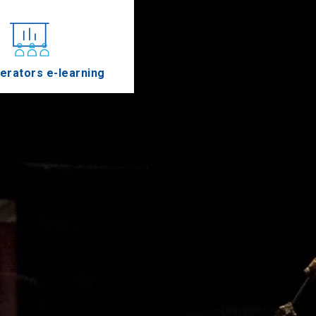
erators e-learning