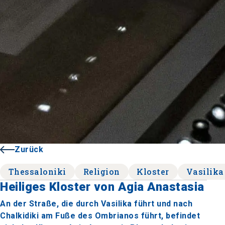
Zurück
Thessaloniki
Religion
Kloster
Vasilika
Heiliges Kloster von Agia Anastasia
An der Straße, die durch Vasilika führt und nach
Chalkidiki am Fuße des Ombrianos führt, befindet