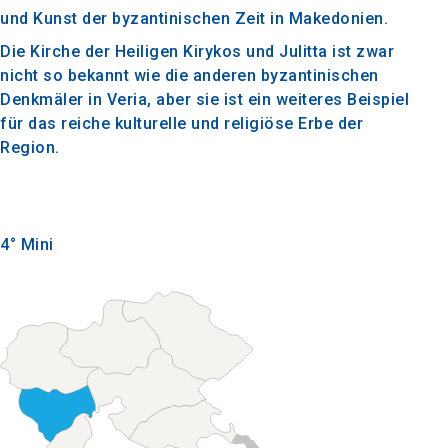
und Kunst der byzantinischen Zeit in Makedonien.
Die Kirche der Heiligen Kirykos und Julitta ist zwar
nicht so bekannt wie die anderen byzantinischen
Denkmäler in Veria, aber sie ist ein weiteres Beispiel
für das reiche kulturelle und religiöse Erbe der
Region.
4° Mini