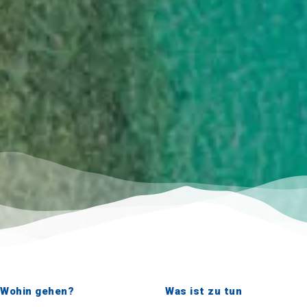
Wohin gehen?
Was ist zu tun