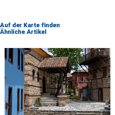
Auf der Karte finden
Ähnliche Artikel