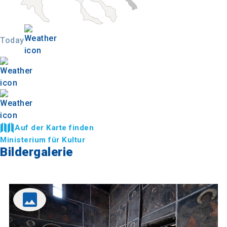
Today
Auf der Karte finden
Ministerium für Kultur
Bildergalerie