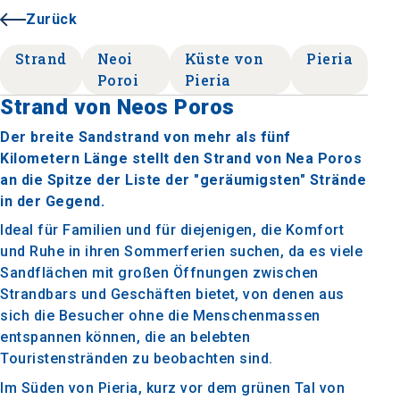
Zurück
Strand
Neoi
Küste von
Pieria
Poroi
Pieria
Strand von Neos Poros
Der breite Sandstrand von mehr als fünf
Kilometern Länge stellt den Strand von Nea Poros
an die Spitze der Liste der "geräumigsten" Strände
in der Gegend.
Ideal für Familien und für diejenigen, die Komfort
und Ruhe in ihren Sommerferien suchen, da es viele
Sandflächen mit großen Öffnungen zwischen
Strandbars und Geschäften bietet, von denen aus
sich die Besucher ohne die Menschenmassen
entspannen können, die an belebten
Touristenstränden zu beobachten sind.
Im Süden von Pieria, kurz vor dem grünen Tal von