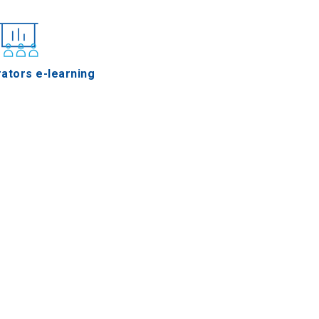
ators e-learning