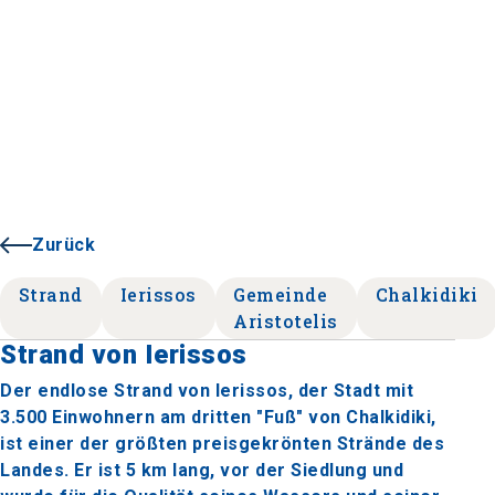
Zurück
Strand
Ierissos
Gemeinde
Chalkidiki
Aristotelis
Strand von Ierissos
Der endlose Strand von Ierissos, der Stadt mit
3.500 Einwohnern am dritten "Fuß" von Chalkidiki,
ist einer der größten preisgekrönten Strände des
Landes. Er ist 5 km lang, vor der Siedlung und