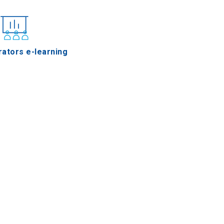
ators e-learning