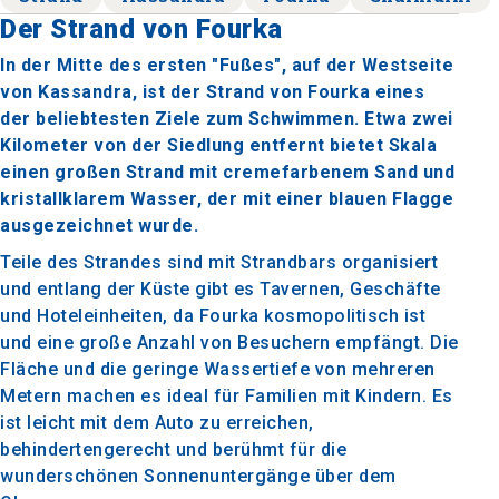
Der Strand von Fourka
In der Mitte des ersten "Fußes", auf der Westseite
von Kassandra, ist der Strand von Fourka eines
der beliebtesten Ziele zum Schwimmen. Etwa zwei
Kilometer von der Siedlung entfernt bietet Skala
einen großen Strand mit cremefarbenem Sand und
kristallklarem Wasser, der mit einer blauen Flagge
ausgezeichnet wurde.
Teile des Strandes sind mit Strandbars organisiert
und entlang der Küste gibt es Tavernen, Geschäfte
und Hoteleinheiten, da Fourka kosmopolitisch ist
und eine große Anzahl von Besuchern empfängt. Die
Fläche und die geringe Wassertiefe von mehreren
Metern machen es ideal für Familien mit Kindern. Es
ist leicht mit dem Auto zu erreichen,
behindertengerecht und berühmt für die
wunderschönen Sonnenuntergänge über dem