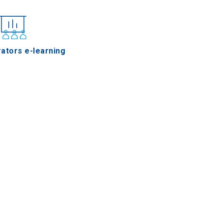
ators e-learning