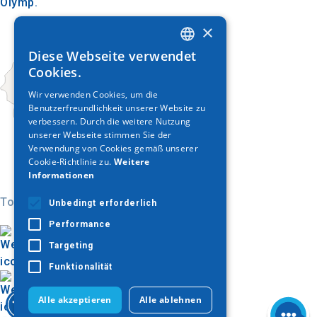
Olymp.
×
Diese Webseite verwendet
GREEK
Cookies.
ENGLISH
Wir verwenden Cookies, um die
Benutzerfreundlichkeit unserer Website zu
GERMAN
verbessern. Durch die weitere Nutzung
unserer Webseite stimmen Sie der
Verwendung von Cookies gemäß unserer
Cookie-Richtlinie zu.
Weitere
Informationen
Today
Unbedingt erforderlich
Performance
Targeting
Funktionalität
Alle akzeptieren
Alle ablehnen