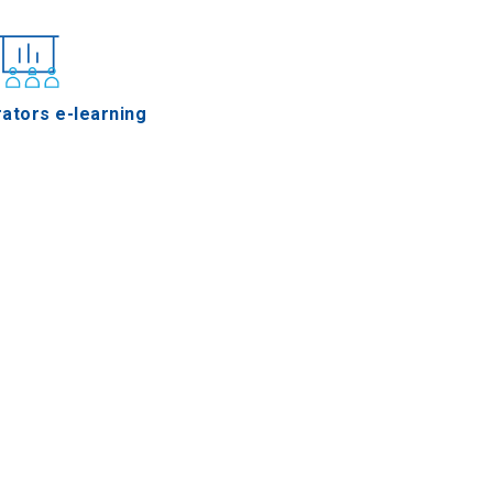
ators e-learning