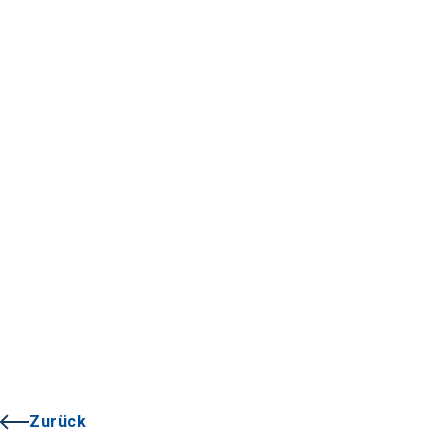
Zurück