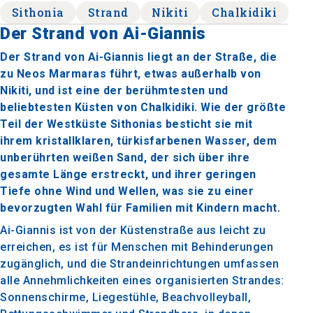
Sithonia
Strand
Nikiti
Chalkidiki
Der Strand von Ai-Giannis
Der Strand von Ai-Giannis liegt an der Straße, die
zu Neos Marmaras führt, etwas außerhalb von
Nikiti, und ist eine der berühmtesten und
beliebtesten Küsten von Chalkidiki. Wie der größte
Teil der Westküste Sithonias besticht sie mit
ihrem kristallklaren, türkisfarbenen Wasser, dem
unberührten weißen Sand, der sich über ihre
gesamte Länge erstreckt, und ihrer geringen
Tiefe ohne Wind und Wellen, was sie zu einer
bevorzugten Wahl für Familien mit Kindern macht.
Ai-Giannis ist von der Küstenstraße aus leicht zu
erreichen, es ist für Menschen mit Behinderungen
zugänglich, und die Strandeinrichtungen umfassen
alle Annehmlichkeiten eines organisierten Strandes:
Sonnenschirme, Liegestühle, Beachvolleyball,