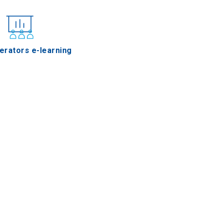
erators e-learning