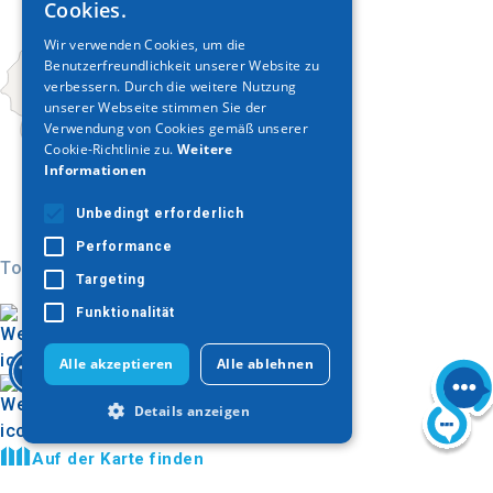
Cookies.
ENGLISH
Wir verwenden Cookies, um die
Benutzerfreundlichkeit unserer Website zu
GERMAN
verbessern. Durch die weitere Nutzung
unserer Webseite stimmen Sie der
Verwendung von Cookies gemäß unserer
Cookie-Richtlinie zu.
Weitere
Informationen
Unbedingt erforderlich
Performance
Today
Targeting
Funktionalität
Alle akzeptieren
Alle ablehnen
Details anzeigen
Auf der Karte finden
Bildergalerie
Unbedingt erforderlich