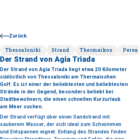
Zurück
Thessaloniki
Strand
Thermaikos
Perea
Der Strand von Agia Triada
Der Strand von Agia Triada liegt etwa 20 Kilometer
südöstlich von Thessaloniki am Thermaischen
Golf. Es ist einer der beliebtesten und beliebtesten
Strände in der Gegend, besonders beliebt bei
Stadtbewohnern, die einen schnellen Kurzurlaub
am Meer suchen.
Der Strand verfügt über einen Sandstrand mit
sauberem Wasser, der sich ideal zum Schwimmen
und Entspannen eignet. Entlang des Strandes finden