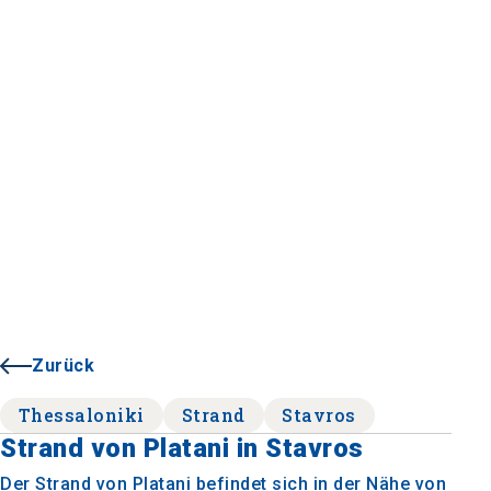
Zurück
Thessaloniki
Strand
Stavros
Strand von Platani in Stavros
Der Strand von Platani befindet sich in der Nähe von