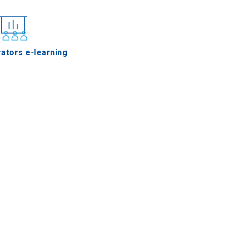
ators e-learning