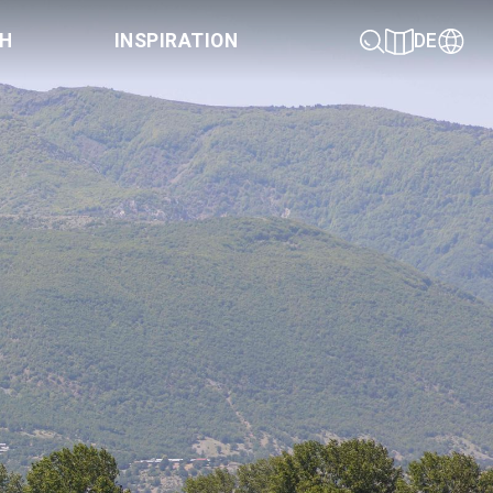
CH
INSPIRATION
DE