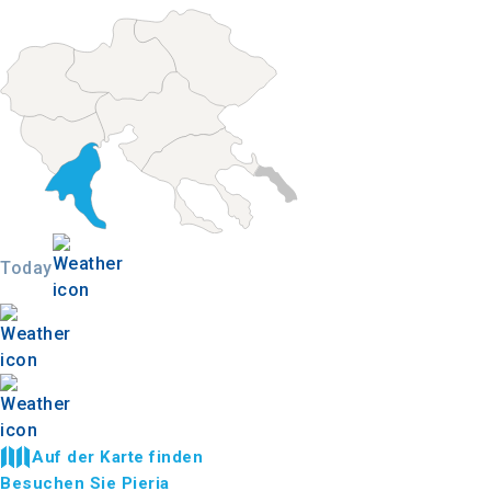
Today
Auf der Karte finden
Besuchen Sie Pieria