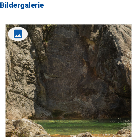
Bildergalerie