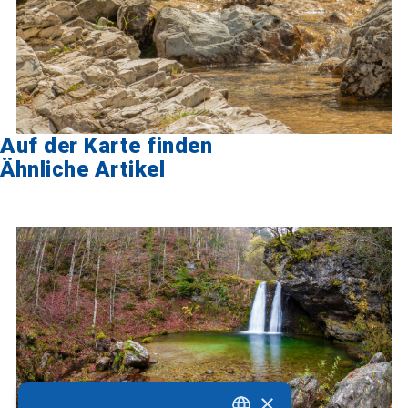
Auf der Karte finden
Ähnliche Artikel
×