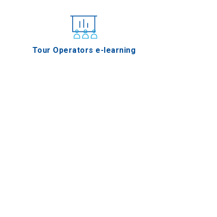
Tour Operators e-learning