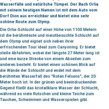
Wasserfälle und natürliche Tümpel. Der Bach Orlia
mit seinem heutigen Namen ist mit dem Auto vom
Dorf Dion aus erreichbar und bietet eine sehr
schöne Route zum Olymp.
Die Orlia-Schlucht auf einer Höhe von 1100 Metern
ist die berühmteste und meistbesuchte Schlucht auf
dem Olymp und eignet sich neben ihrer
erfrischenden Tour ideal zum Canyoning. Er bietet
steile Abfahrten, wobei der längste 27 Meter lang ist
und eine kurze Strecke von einem Abseilen zum
anderen besteht. Er bietet einen schönen Blick auf
die Wände der Schlucht und endet mit dem
berühmten Wasserfall des "Roten Felsens", der 20
Meter hoch ist. In der grünen und beeindruckenden
Gegend fließt das kristallklare Wasser der Schlucht,
während es viele Rutschen und kleine Teiche zum
Tauchen, Schwimmen und Wasserspielen gibt.