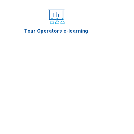
Tour Operators e-learning