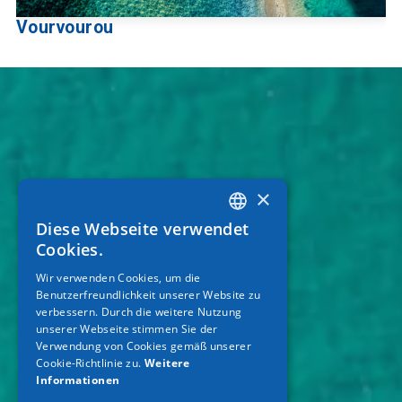
Vourvourou
×
Diese Webseite verwendet
GREEK
Cookies.
ENGLISH
Wir verwenden Cookies, um die
Benutzerfreundlichkeit unserer Website zu
GERMAN
verbessern. Durch die weitere Nutzung
unserer Webseite stimmen Sie der
Verwendung von Cookies gemäß unserer
Cookie-Richtlinie zu.
Weitere
Informationen