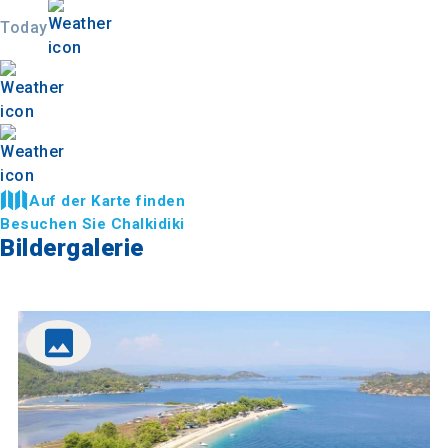
Today
Auf der Karte finden
Besuchen Sie Chalkidiki
Bildergalerie