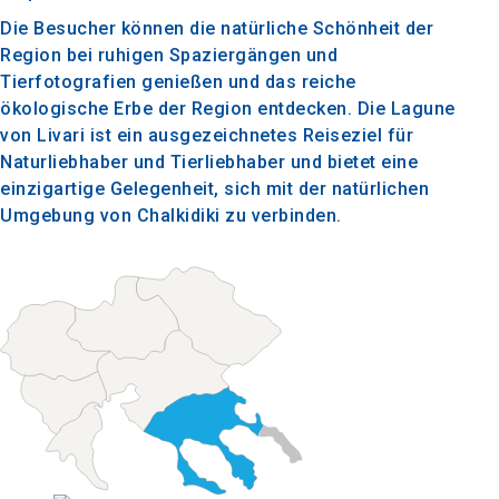
Die Besucher können die natürliche Schönheit der
Region bei ruhigen Spaziergängen und
Tierfotografien genießen und das reiche
ökologische Erbe der Region entdecken. Die Lagune
von Livari ist ein ausgezeichnetes Reiseziel für
Naturliebhaber und Tierliebhaber und bietet eine
einzigartige Gelegenheit, sich mit der natürlichen
Umgebung von Chalkidiki zu verbinden.