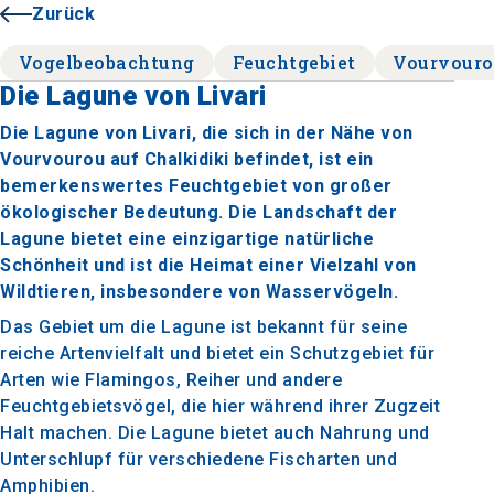
Zurück
Vogelbeobachtung
Feuchtgebiet
Vourvour
Die Lagune von Livari
Die Lagune von Livari, die sich in der Nähe von
Vourvourou auf Chalkidiki befindet, ist ein
bemerkenswertes Feuchtgebiet von großer
ökologischer Bedeutung. Die Landschaft der
Lagune bietet eine einzigartige natürliche
Schönheit und ist die Heimat einer Vielzahl von
Wildtieren, insbesondere von Wasservögeln.
Das Gebiet um die Lagune ist bekannt für seine
reiche Artenvielfalt und bietet ein Schutzgebiet für
Arten wie Flamingos, Reiher und andere
Feuchtgebietsvögel, die hier während ihrer Zugzeit
Halt machen. Die Lagune bietet auch Nahrung und
Unterschlupf für verschiedene Fischarten und
Amphibien.