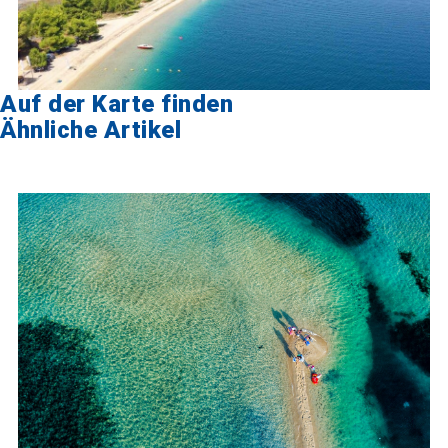
Auf der Karte finden
Ähnliche Artikel