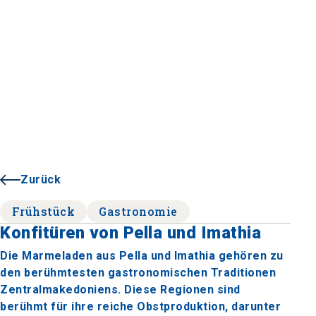
Zurück
Frühstück
Gastronomie
Konfitüren von Pella und Imathia
Die Marmeladen aus Pella und Imathia gehören zu
den berühmtesten gastronomischen Traditionen
Zentralmakedoniens. Diese Regionen sind
berühmt für ihre reiche Obstproduktion, darunter