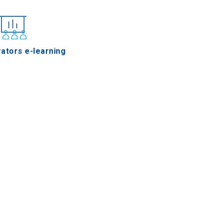
ators e-learning